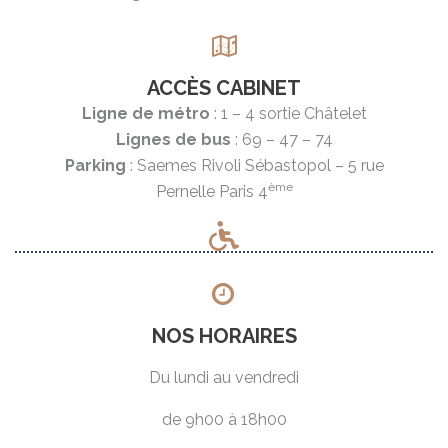
ACCÈS CABINET
Ligne de métro
: 1 – 4 sortie Châtelet
Lignes de bus
: 69 – 47 – 74
Parking
: Saemes Rivoli Sébastopol – 5 rue
ème
Pernelle Paris 4
NOS HORAIRES
Du lundi au vendredi
de 9h00 à 18h00