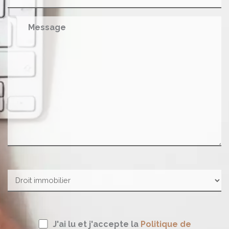
Message
J'ai lu et j'accepte la
Politique de