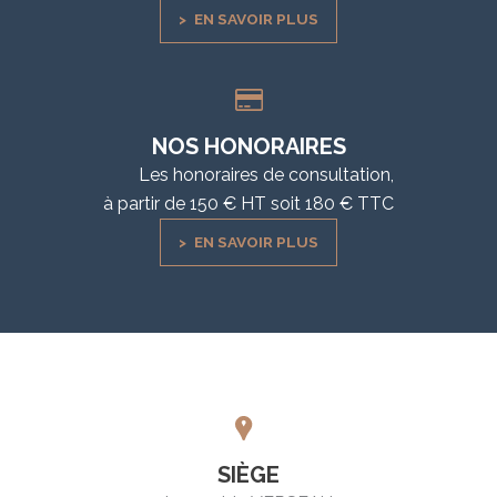
EN SAVOIR PLUS
NOS HONORAIRES
Les honoraires de consultation,
à partir de 150 € HT soit 180 € TTC
EN SAVOIR PLUS
SIÈGE