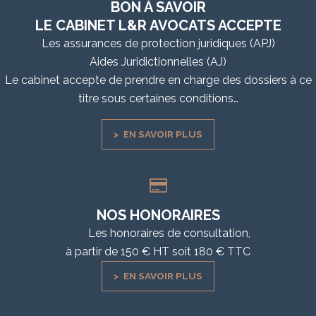
BON À SAVOIR
LE CABINET L&R AVOCATS ACCEPTE
Les assurances de protection juridiques (APJ)
Aides Juridictionnelles (AJ)
Le cabinet accepte de prendre en charge des dossiers à ce
titre sous certaines conditions…
EN SAVOIR PLUS
NOS HONORAIRES
Les honoraires de consultation,
à partir de 150 € HT soit 180 € TTC
EN SAVOIR PLUS