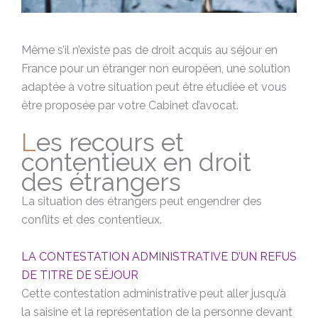
Même s’il n’existe pas de droit acquis au séjour en
France pour un étranger non européen, une solution
adaptée à votre situation peut être étudiée et vous
être proposée par votre Cabinet d’avocat.
Les recours et
contentieux en droit
des étrangers
La situation des étrangers peut engendrer des
conflits et des contentieux.
LA CONTESTATION ADMINISTRATIVE D’UN REFUS
DE TITRE DE SÉJOUR
Cette contestation administrative peut aller jusqu’à
la saisine et la représentation de la personne devant