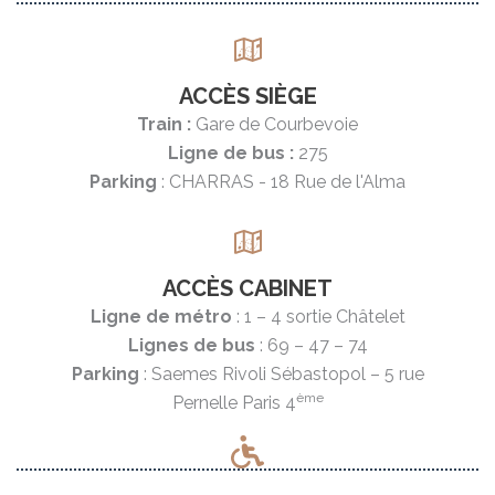
ACCÈS SIÈGE
Train :
Gare de Courbevoie
Ligne de bus :
275
Parking
: CHARRAS - 18 Rue de l'Alma
ACCÈS CABINET
Ligne de métro
: 1 – 4 sortie Châtelet
Lignes de bus
: 69 – 47 – 74
Parking
: Saemes Rivoli Sébastopol – 5 rue
ème
Pernelle Paris 4