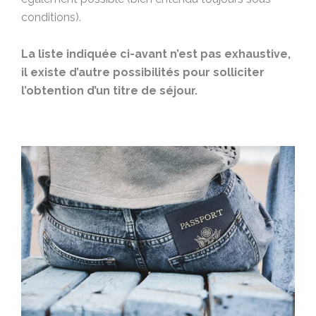
conditions).
La liste indiquée ci-avant n’est pas exhaustive,
il existe d’autre possibilités pour solliciter
l’obtention d’un titre de séjour.