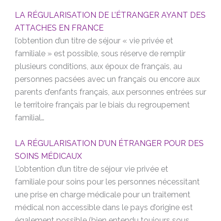
LA RÉGULARISATION DE L’ÉTRANGER AYANT DES
ATTACHES EN FRANCE
l’obtention d’un titre de séjour « vie privée et
familiale » est possible, sous réserve de remplir
plusieurs conditions, aux époux de français, au
personnes pacsées avec un français ou encore aux
parents d’enfants français, aux personnes entrées sur
le territoire français par le biais du regroupement
familial…
LA RÉGULARISATION D’UN ÉTRANGER POUR DES
SOINS MÉDICAUX
L’obtention d’un titre de séjour vie privée et
familiale pour soins pour les personnes nécessitant
une prise en charge médicale pour un traitement
médical non accessible dans le pays d’origine est
également possible (bien entendu toujours sous