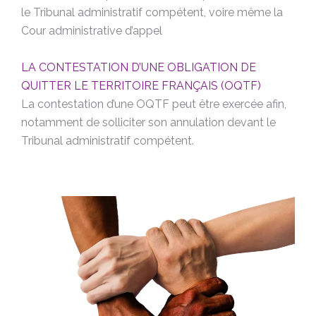
le Tribunal administratif compétent, voire même la
Cour administrative d’appel
LA CONTESTATION D’UNE OBLIGATION DE
QUITTER LE TERRITOIRE FRANÇAIS (OQTF)
La contestation d’une OQTF peut être exercée afin,
notamment de solliciter son annulation devant le
Tribunal administratif compétent.