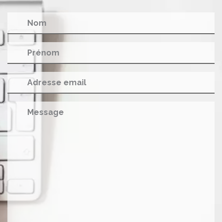
Nom
Prénom
Adresse email
Message