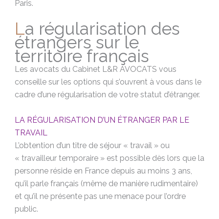
Paris.
La régularisation des
étrangers sur le
territoire français
Les avocats du Cabinet L&R AVOCATS vous
conseille sur les options qui s’ouvrent à vous dans le
cadre d’une régularisation de votre statut d’étranger.
LA RÉGULARISATION D’UN ÉTRANGER PAR LE
TRAVAIL
L’obtention d’un titre de séjour « travail » ou
« travailleur temporaire » est possible dès lors que la
personne réside en France depuis au moins 3 ans,
qu’il parle français (même de manière rudimentaire)
et qu’il ne présente pas une menace pour l’ordre
public.