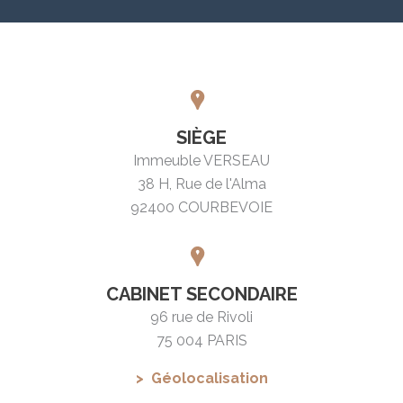
SIÈGE
Immeuble VERSEAU
38 H, Rue de l'Alma
92400 COURBEVOIE
CABINET SECONDAIRE
96 rue de Rivoli
75 004 PARIS
Géolocalisation